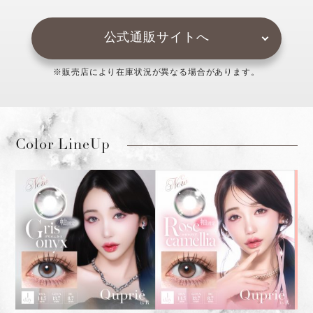
公式通販サイトへ
※販売店により在庫状況が異なる場合があります。
Color LineUp