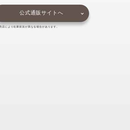
公式通販サイトへ
売店により在庫状況が異なる場合があります。